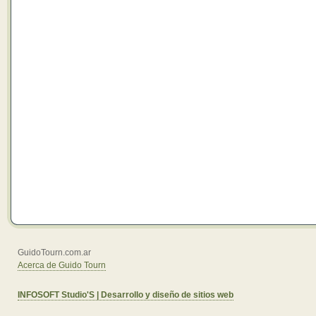
GuidoTourn.com.ar
Acerca de Guido Tourn
INFOSOFT Studio'S | Desarrollo y diseño de sitios web