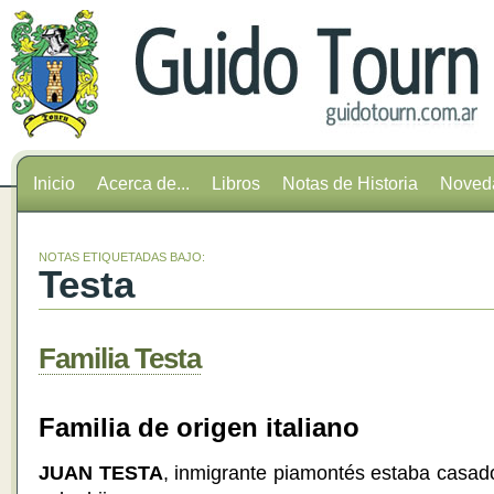
Inicio
Acerca de...
Libros
Notas de Historia
Noved
NOTAS ETIQUETADAS BAJO:
Testa
Familia Testa
Familia de origen italiano
JUAN TESTA
, inmigrante piamontés estaba casad