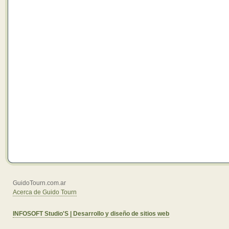
GuidoTourn.com.ar
Acerca de Guido Tourn
INFOSOFT Studio'S | Desarrollo y diseño de sitios web