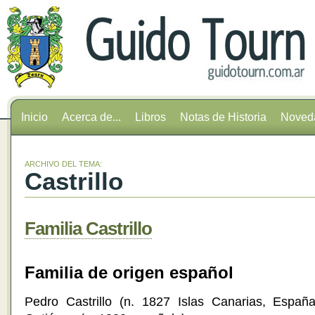
Inicio
Acerca de...
Libros
Notas de Historia
Noved
ARCHIVO DEL TEMA:
Castrillo
Familia Castrillo
Familia de origen español
Pedro Castrillo (n. 1827 Islas Canarias, Españ