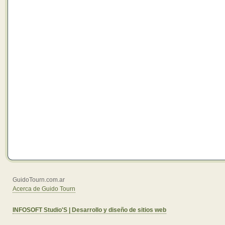
GuidoTourn.com.ar
Acerca de Guido Tourn
INFOSOFT Studio'S | Desarrollo y diseño de sitios web