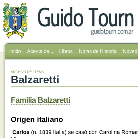
Inicio
Acerca de...
Libros
Notas de Historia
Noved
ARCHIVO DEL TEMA:
Balzaretti
Familia Balzaretti
Origen italiano
Carlos
(n. 1839 Italia) se casó con Carolina Romano