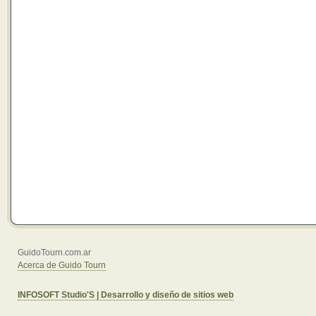
GuidoTourn.com.ar
Acerca de Guido Tourn
INFOSOFT Studio'S | Desarrollo y diseño de sitios web