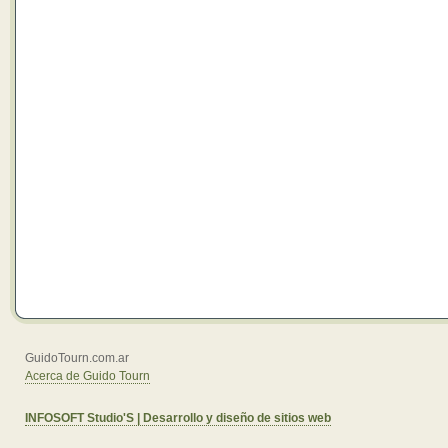
GuidoTourn.com.ar
Acerca de Guido Tourn
INFOSOFT Studio'S | Desarrollo y diseño de sitios web