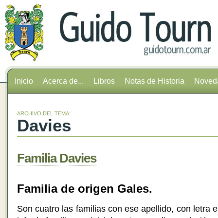
Inicio
Acerca de...
Libros
Notas de Historia
Noved
ARCHIVO DEL TEMA:
Davies
Familia Davies
Familia de origen Gales.
Son cuatro las familias con ese apellido, con letra e